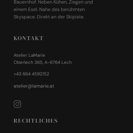
Bauernhof. Neben Kühen, Ziegen und
einem Esel. Nahe des berühmten
Skyspace. Direkt an der Skipiste.
KONTAKT
Atelier LaMarie
Oberlech 365, A-6764 Lech
+43 664 4592152
atelier@lamarie.at
RECHTLICHES