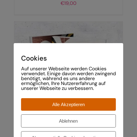
€
19,00
Cookies
Auf unserer Webseite werden Cookies
verwendet. Einige davon werden zwingend
IN DEN WARENKORB
/
DETAILS
benötigt, während es uns andere
ermöglichen, Ihre Nutzererfahrung auf
unserer Webseite zu verbessern.
Alle Akzeptieren
Ablehnen