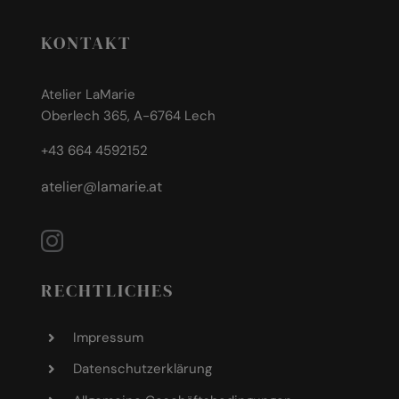
KONTAKT
Atelier LaMarie
Oberlech 365, A-6764 Lech
+43 664 4592152
atelier@lamarie.at
RECHTLICHES
Impressum
Datenschutzerklärung