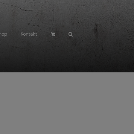
hop
Kontakt