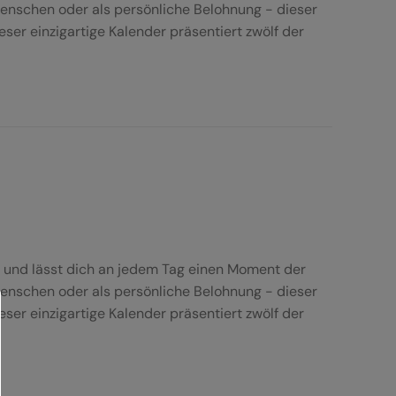
Menschen oder als persönliche Belohnung - dieser
er einzigartige Kalender präsentiert zwölf der
r und lässt dich an jedem Tag einen Moment der
Menschen oder als persönliche Belohnung - dieser
er einzigartige Kalender präsentiert zwölf der