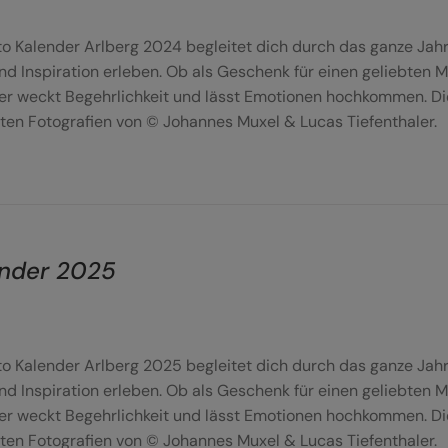
to Kalender Arlberg 2024 begleitet dich durch das ganze Jah
nd Inspiration erleben. Ob als Geschenk für einen geliebten 
er weckt Begehrlichkeit und lässt Emotionen hochkommen. Dies
ten Fotografien von © Johannes Muxel & Lucas Tiefenthaler.
nder 2025
to Kalender Arlberg 2025 begleitet dich durch das ganze Jah
nd Inspiration erleben. Ob als Geschenk für einen geliebten 
er weckt Begehrlichkeit und lässt Emotionen hochkommen. Dies
ten Fotografien von © Johannes Muxel & Lucas Tiefenthaler.