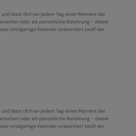
r und lässt dich an jedem Tag einen Moment der
Menschen oder als persönliche Belohnung - dieser
er einzigartige Kalender präsentiert zwölf der
r und lässt dich an jedem Tag einen Moment der
Menschen oder als persönliche Belohnung - dieser
er einzigartige Kalender präsentiert zwölf der