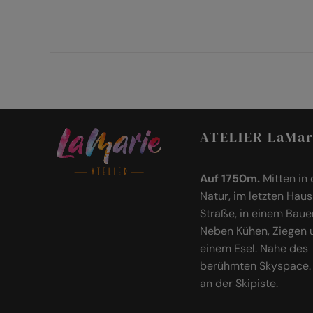
ATELIER LaMar
Auf 1750m.
Mitten in 
Natur, im letzten Haus
Straße, in einem Baue
Neben Kühen, Ziegen 
einem Esel. Nahe des
berühmten Skyspace. 
an der Skipiste.