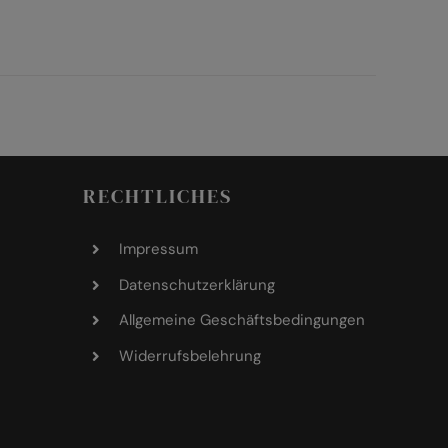
RECHTLICHES
Impressum
Datenschutzerklärung
Allgemeine Geschäftsbedingungen
Widerrufsbelehrung