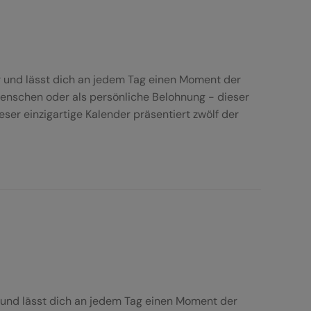
r und lässt dich an jedem Tag einen Moment der
Menschen oder als persönliche Belohnung - dieser
er einzigartige Kalender präsentiert zwölf der
r und lässt dich an jedem Tag einen Moment der