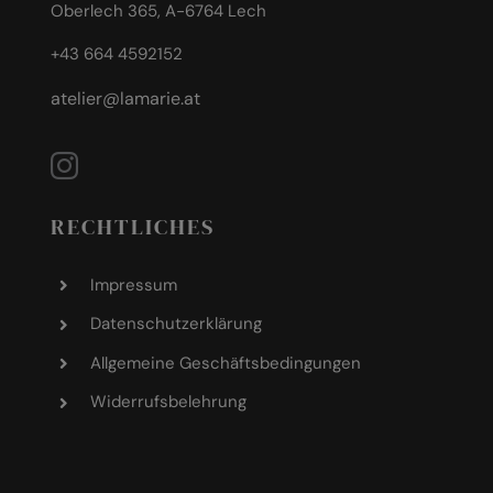
Oberlech 365, A-6764 Lech
+43 664 4592152
atelier@lamarie.at
RECHTLICHES
Impressum
Datenschutzerklärung
Allgemeine Geschäftsbedingungen
Widerrufsbelehrung