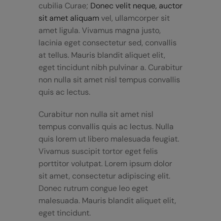
cubilia Curae;
Donec velit neque, auctor
sit amet aliquam
vel, ullamcorper sit
amet ligula. Vivamus magna justo,
lacinia eget consectetur sed, convallis
at tellus. Mauris blandit aliquet elit,
eget tincidunt nibh pulvinar a. Curabitur
non nulla sit amet nisl tempus convallis
quis ac lectus.
Curabitur non nulla sit amet nisl
tempus convallis quis ac lectus. Nulla
quis lorem ut libero malesuada feugiat.
Vivamus suscipit tortor eget felis
porttitor volutpat. Lorem ipsum dolor
sit amet, consectetur adipiscing elit.
Donec rutrum congue leo eget
malesuada. Mauris blandit aliquet elit,
eget tincidunt.