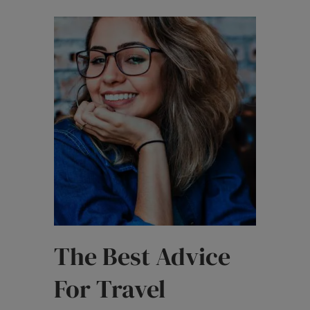
The Best Advice
For Travel