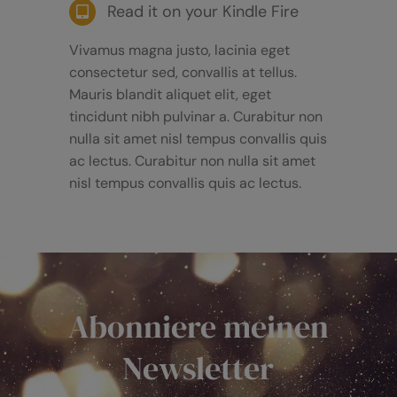
Read it on your Kindle Fire
Vivamus magna justo, lacinia eget
consectetur sed, convallis at tellus.
Mauris blandit aliquet elit, eget
tincidunt nibh pulvinar a. Curabitur non
nulla sit amet nisl tempus convallis quis
ac lectus. Curabitur non nulla sit amet
nisl tempus convallis quis ac lectus.
Abonniere meinen
Newsletter