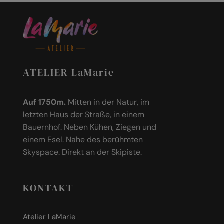
ATELIER LaMarie
Auf 1750m.
Mitten in der Natur, im
letzten Haus der Straße, in einem
Bauernhof. Neben Kühen, Ziegen und
einem Esel. Nahe des berühmten
Skyspace. Direkt an der Skipiste.
KONTAKT
Atelier LaMarie