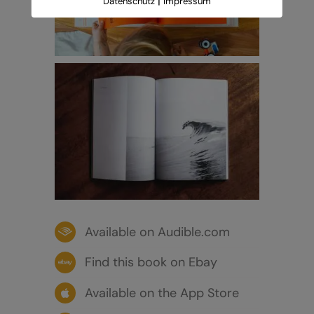
|
Datenschutz
Impressum
Available on Audible.com
Find this book on Ebay
Available on the App Store