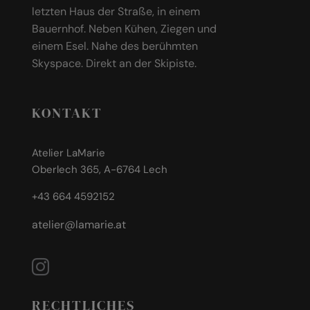
letzten Haus der Straße, in einem
Bauernhof. Neben Kühen, Ziegen und
einem Esel. Nahe des berühmten
Skyspace. Direkt an der Skipiste.
KONTAKT
Atelier LaMarie
Oberlech 365, A-6764 Lech
+43 664 4592152
atelier@lamarie.at
RECHTLICHES