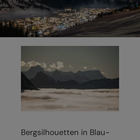
Bergsilhouetten in Blau-