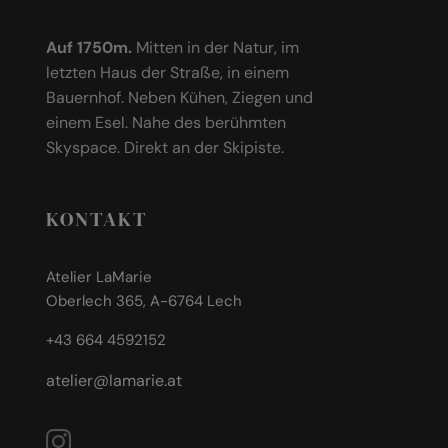
Auf 1750m.
Mitten in der Natur, im
letzten Haus der Straße, in einem
Bauernhof. Neben Kühen, Ziegen und
einem Esel. Nahe des berühmten
Skyspace. Direkt an der Skipiste.
KONTAKT
Atelier LaMarie
Oberlech 365, A-6764 Lech
+43 664 4592152
atelier@lamarie.at