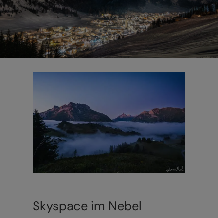
Skyspace im Nebel