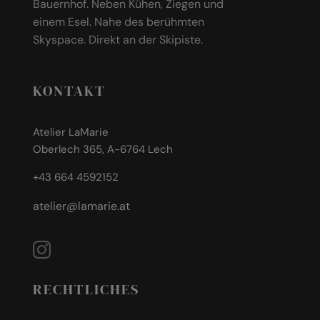
Bauernhof. Neben Kühen, Ziegen und
einem Esel. Nahe des berühmten
Skyspace. Direkt an der Skipiste.
KONTAKT
Atelier LaMarie
Oberlech 365, A-6764 Lech
+43 664 4592152
atelier@lamarie.at
RECHTLICHES